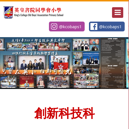
@kcobaps1
@kcobaps1
創新科技科