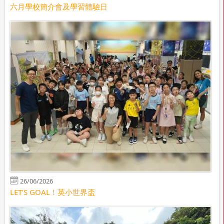
六月學校簡介會及學習體驗日
26/06/2026
LET’S GOAL！英小世界盃