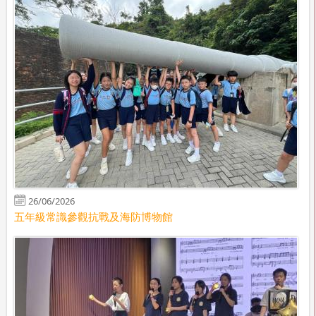
26/06/2026
五年級常識參觀抗戰及海防博物館