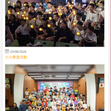
25/06/2026
小六畢業活動