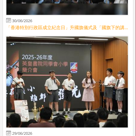
30/06/2026
「香港特別行政區成立紀念日」升國旗儀式及「國旗下的講話」
29/06/2026