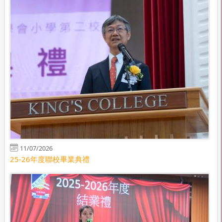
11/07/2026
25-26年度聯校畢業典禮