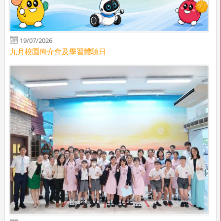
19/07/2026
九月校園簡介會及學習體驗日